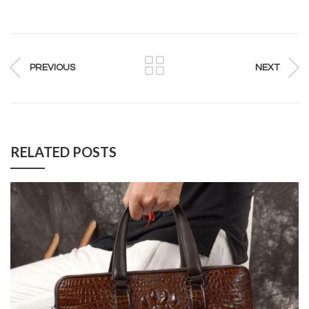
PREVIOUS
NEXT
RELATED POSTS