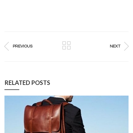
PREVIOUS
NEXT
RELATED POSTS