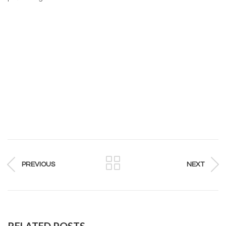
PREVIOUS
NEXT