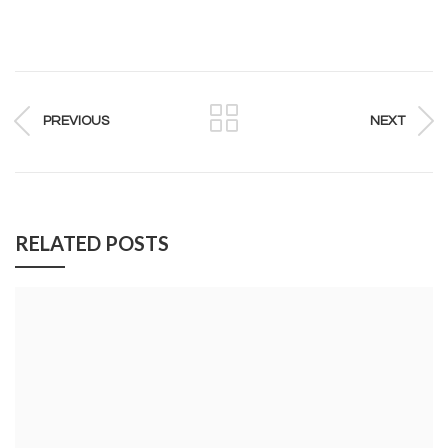
PREVIOUS
NEXT
RELATED POSTS