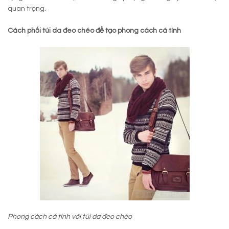
quan trọng.
Cách phối túi da đeo chéo để tạo phong cách cá tính
Phong cách cá tính với túi da đeo chéo