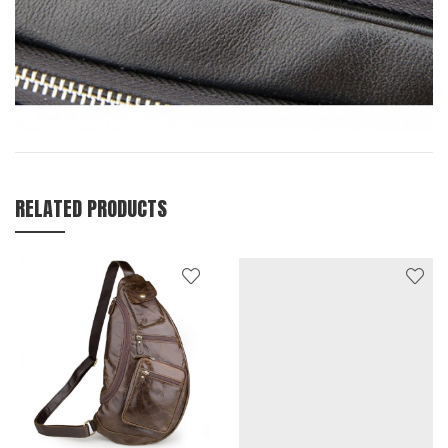
RELATED PRODUCTS