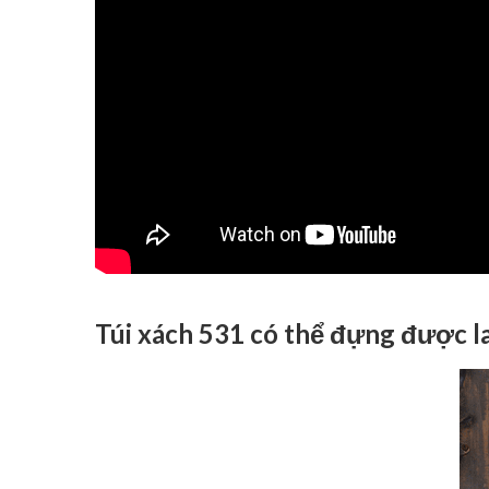
Túi xách 531 có thể đựng được l