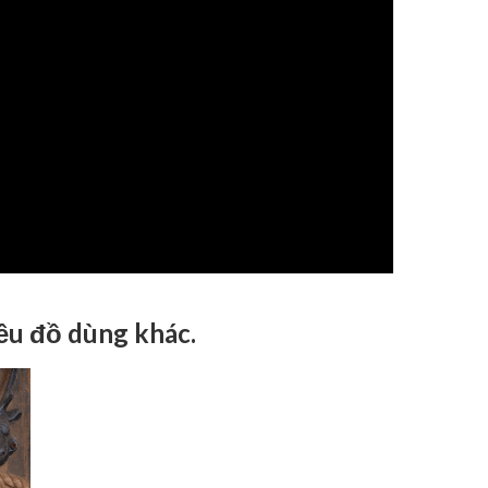
iều đồ dùng khác.