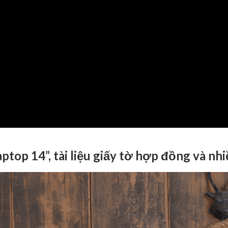
aptop 14”, tài liệu giấy tờ hợp đồng và nh