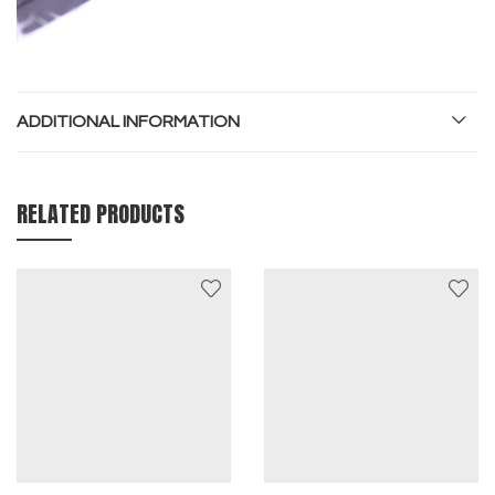
ADDITIONAL INFORMATION
RELATED PRODUCTS