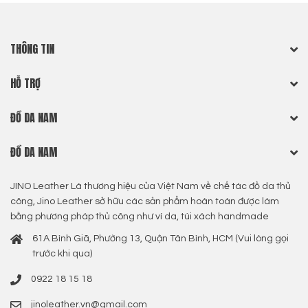
THÔNG TIN
HỖ TRỢ
ĐỒ DA NAM
ĐỒ DA NAM
JINO Leather Là thương hiệu của Việt Nam về chế tác đồ da thủ
công, Jino Leather sở hữu các sản phẩm hoàn toàn được làm
bằng phương pháp thủ công như ví da, túi xách handmade
61A Bình Giã, Phường 13, Quận Tân Bình, HCM (Vui lòng gọi
trước khi qua)
0922 18 15 18
jinoleather.vn@gmail.com