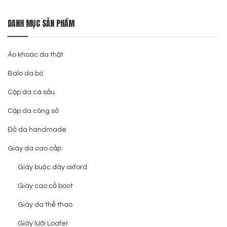
DANH MỤC SẢN PHẨM
Áo khoác da thật
Balo da bò
Cặp da cá sấu
Cặp da công sở
Đồ da handmade
Giày da cao cấp
Giày buộc dây oxford
Giày cao cổ boot
Giày da thể thao
Giày lười Loafer