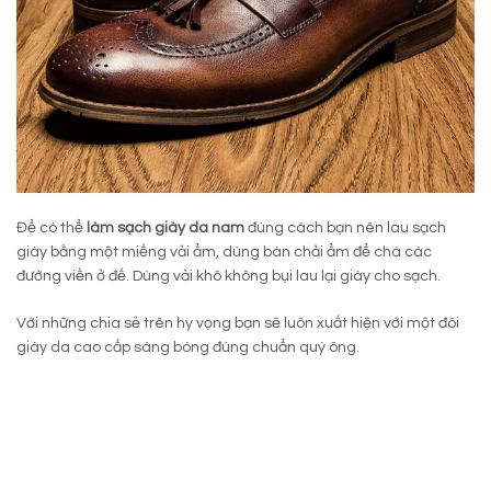
Để có thể
làm sạch giày da nam
đúng cách bạn nên lau sạch
giày bằng một miếng vải ẩm, dùng bàn chải ẩm để chà các
đường viền ở đế. Dùng vải khô không bụi lau lại giày cho sạch.
Với những chia sẻ trên hy vọng bạn sẽ luôn xuất hiện với một đôi
giày da cao cấp sáng bóng đúng chuẩn quý ông.