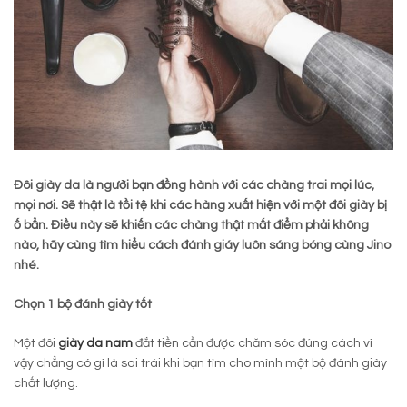
Đôi giày da là người bạn đồng hành với các chàng trai mọi lúc,
mọi nơi. Sẽ thật là tồi tệ khi các hàng xuất hiện với một đôi giày bị
ố bẩn. Điều này sẽ khiến các chàng thật mất điểm phải không
nào, hãy cùng tìm hiểu cách đánh giáy luôn sáng bóng cùng Jino
nhé.
Chọn 1 bộ đánh giày tốt
Một đôi
giày da nam
đắt tiền cần được chăm sóc đúng cách vì
vậy chẳng có gì là sai trái khi bạn tìm cho mình một bộ đánh giày
chất lượng.