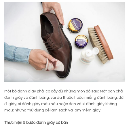
Một bộ đánh giày phải có đầy đủ những món đồ sau: Một bàn chải
đánh giày và đánh bóng; vải da thuộc hoặc miếng đánh bóng; đót
đi giày; xi đánh giày màu nâu hoặc đen và xi đánh giày không
màu; những thứ dùng để làm sạch và làm mềm giày.
Thực hiện 5 bước đánh giày cơ bản