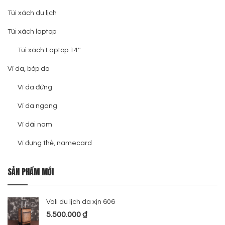
Túi xách du lịch
Túi xách laptop
Túi xách Laptop 14''
Ví da, bóp da
Ví da đứng
Ví da ngang
Ví dài nam
Ví đựng thẻ, namecard
SẢN PHẨM MỚI
Vali du lịch da xịn 606
5.500.000
₫