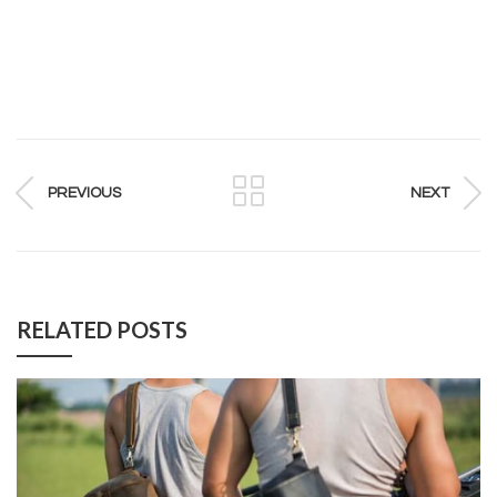
PREVIOUS
NEXT
RELATED POSTS