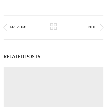
PREVIOUS
NEXT
RELATED POSTS