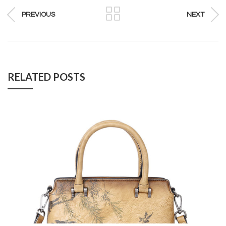
PREVIOUS
NEXT
RELATED POSTS