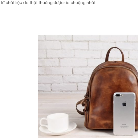
từ chất liệu da thật thường được ưa chuộng nhất.