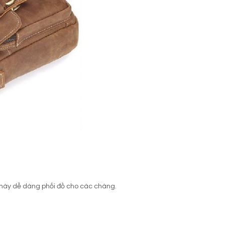
 này dễ dàng phối đồ cho các chàng.