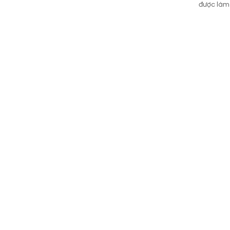
được làm 