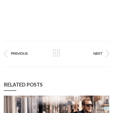
PREVIOUS
NEXT
RELATED POSTS