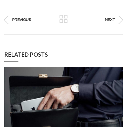
PREVIOUS
NEXT
RELATED POSTS