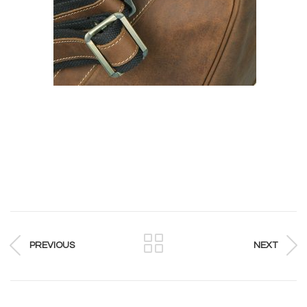
PREVIOUS
NEXT