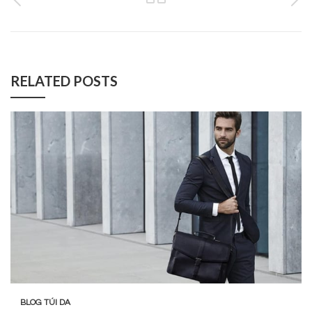
RELATED POSTS
BLOG TÚI DA