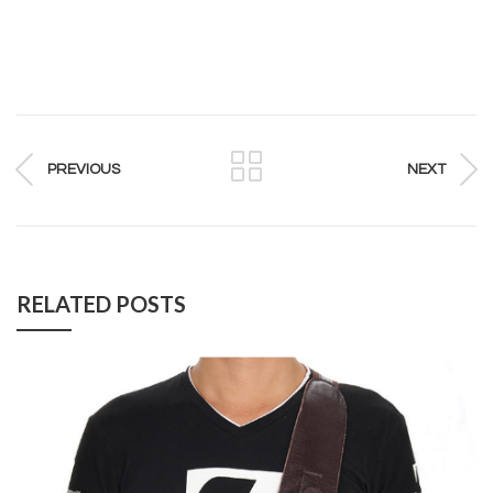
PREVIOUS
NEXT
RELATED POSTS