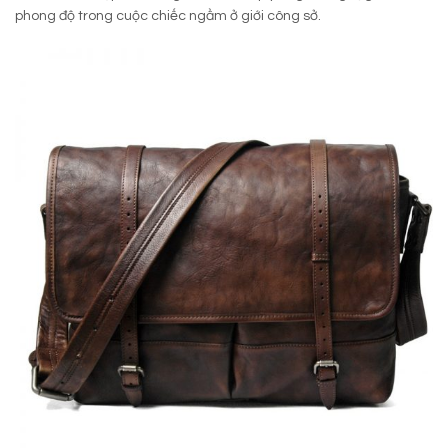
phong độ trong cuộc chiếc ngầm ở giới công sở.