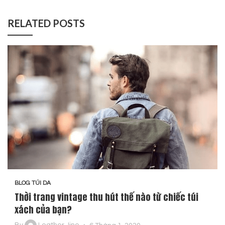
RELATED POSTS
BLOG TÚI DA
Thời trang vintage thu hút thế nào từ chiếc túi
xách của bạn?