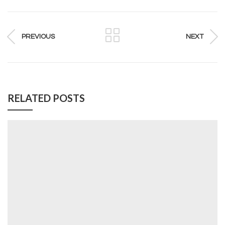
PREVIOUS
NEXT
RELATED POSTS