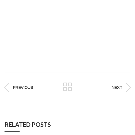
PREVIOUS
NEXT
RELATED POSTS