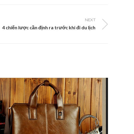
NEXT
4 chiến lược cần định ra trước khi đi du lịch