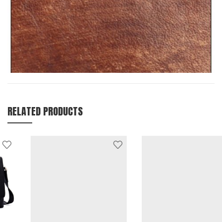
RELATED PRODUCTS