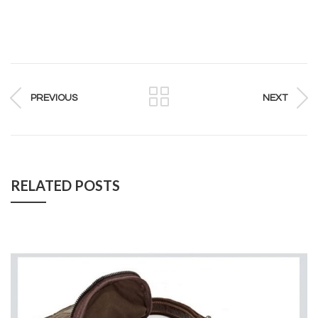
PREVIOUS
NEXT
RELATED POSTS