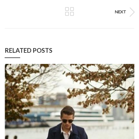
NEXT
RELATED POSTS