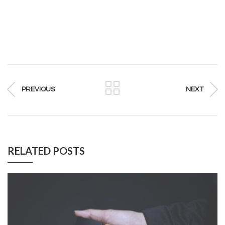
PREVIOUS
NEXT
RELATED POSTS