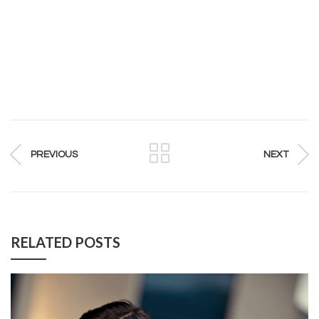
PREVIOUS
NEXT
RELATED POSTS