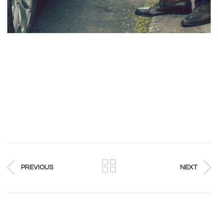
PREVIOUS
NEXT