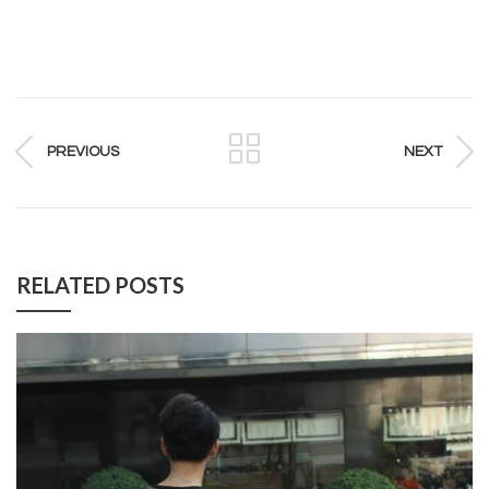
PREVIOUS
NEXT
RELATED POSTS