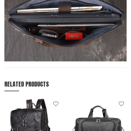
RELATED PRODUCTS