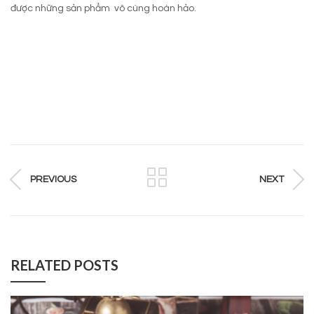
được những sản phẩm vô cùng hoàn hảo.
PREVIOUS
NEXT
RELATED POSTS