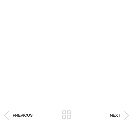
PREVIOUS
NEXT