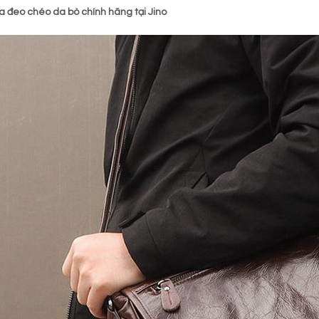
a đeo chéo da bò chính hãng tại Jino