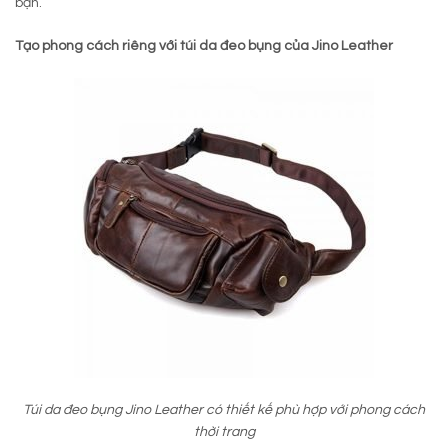
bạn.
Tạo phong cách riêng với túi da đeo bụng của Jino Leather
Túi da đeo bụng Jino Leather có thiết kế phù hợp với phong cách
thời trang