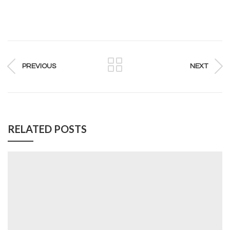
PREVIOUS
NEXT
RELATED POSTS