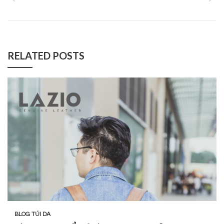
RELATED POSTS
BLOG TÚI DA