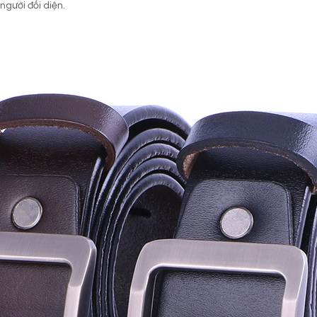
người đối diện.