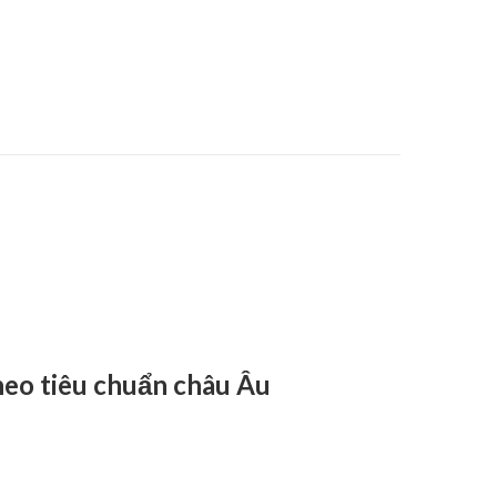
theo tiêu chuẩn châu Âu