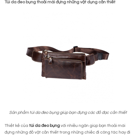
Túi da đeo bụng thoải mái đựng những vật dụng cần thiết
Sản phẩm túi da đeo bụng giúp bạn đựng các đồ đạc cần thiết
Thiết kế của
túi da đeo bụng
với nhiều ngăn giúp bạn thoải mái
đựng những đồ vật cần thiết trong những chiếc đi công tác hay đi