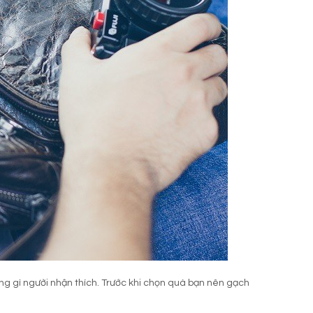
ng gì người nhận thích. Trước khi chọn quà bạn nên gạch