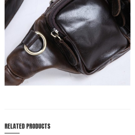
RELATED PRODUCTS