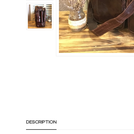
DESCRIPTION