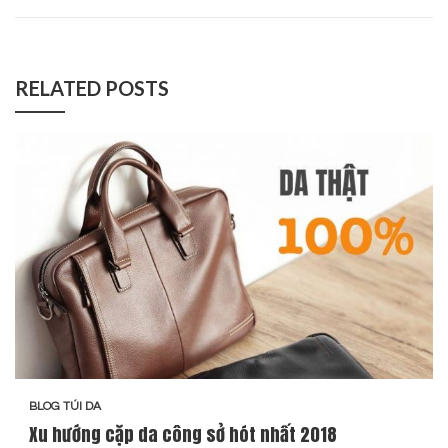
RELATED POSTS
BLOG TÚI DA
Xu hướng cặp da công sở hót nhất 2018