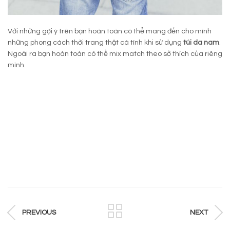
Với những gợi ý trên bạn hoàn toàn có thể mang đến cho mình
những phong cách thời trang thật cá tính khi sử dụng
túi da nam
.
Ngoài ra bạn hoàn toàn có thể mix match theo sở thích của riêng
mình.
PREVIOUS
NEXT