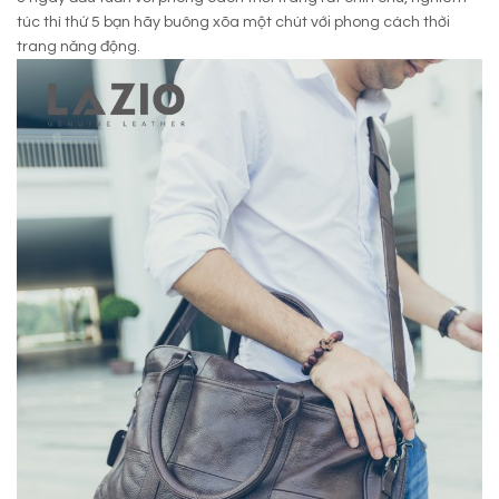
túc thì thứ 5 bạn hãy buông xõa một chút với phong cách thời
trang năng động.