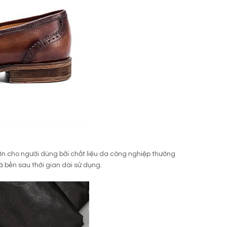
n cho người dùng bởi chất liệu da công nghiệp thường
 bền sau thời gian dài sử dụng.