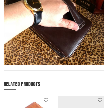
RELATED PRODUCTS